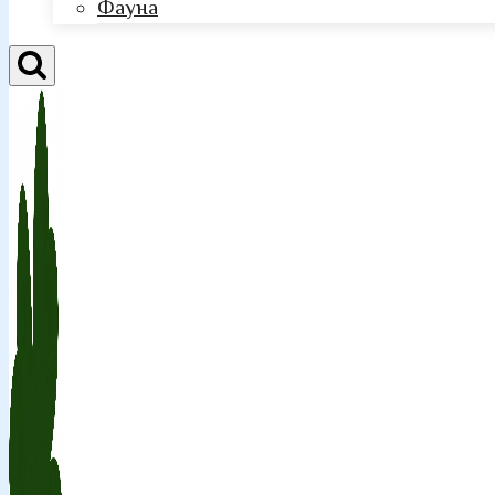
Фауна