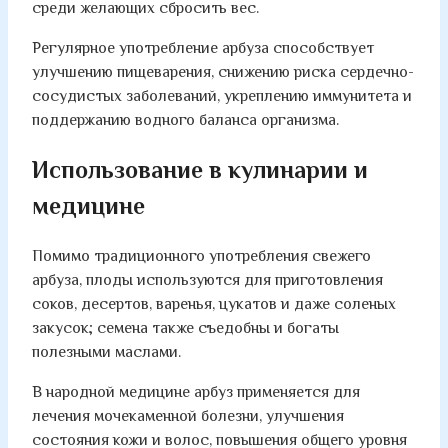
среди желающих сбросить вес.
Регулярное употребление арбуза способствует
улучшению пищеварения, снижению риска сердечно-
сосудистых заболеваний, укреплению иммунитета и
поддержанию водного баланса организма.
Использование в кулинарии и
медицине
Помимо традиционного употребления свежего
арбуза, плоды используются для приготовления
соков, десертов, варенья, цукатов и даже соленых
закусок; семена также съедобны и богаты
полезными маслами.
В народной медицине арбуз применяется для
лечения мочекаменной болезни, улучшения
состояния кожи и волос, повышения общего уровня