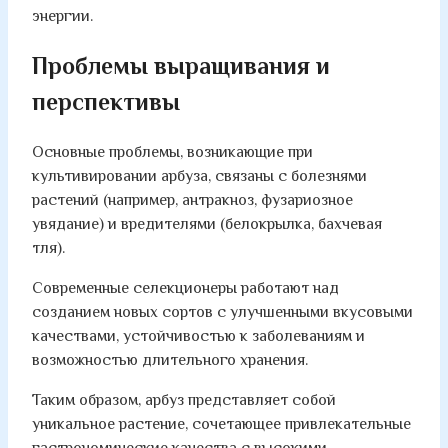
энергии.
Проблемы выращивания и
перспективы
Основные проблемы, возникающие при
культивировании арбуза, связаны с болезнями
растений (например, антракноз, фузариозное
увядание) и вредителями (белокрылка, бахчевая
тля).
Современные селекционеры работают над
созданием новых сортов с улучшенными вкусовыми
качествами, устойчивостью к заболеваниям и
возможностью длительного хранения.
Таким образом, арбуз представляет собой
уникальное растение, сочетающее привлекательные