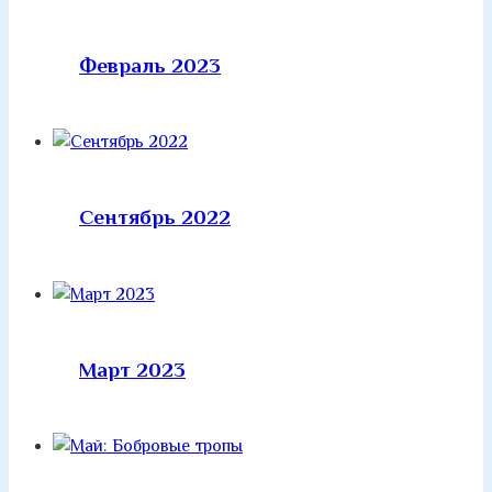
Февраль 2023
Сентябрь 2022
Март 2023