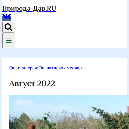
Природа-Дар.RU
Фотогалерея: Впечатления месяца
Август 2022