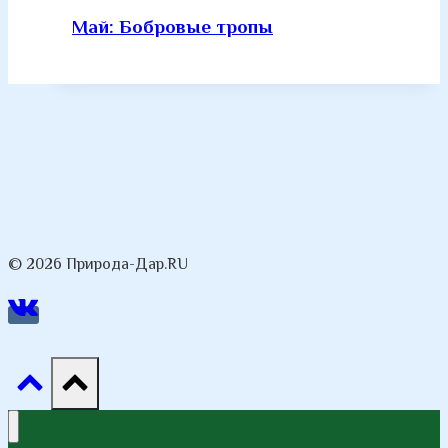
Май: Бобровые тропы
© 2026 Природа-Дар.RU