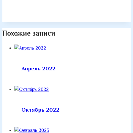
Похожие записи
Апрель 2022
Октябрь 2022