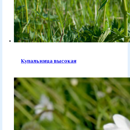
Купальница высокая