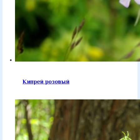
Кипрей розовый