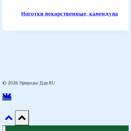
Ноготки лекарственные, календула
© 2026 Природа-Дар.RU