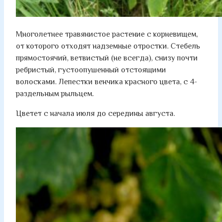
Многолетнее травянистое растение с корневищем,
от которого отходят надземные отростки. Стебель
прямостоячий, ветвистый (не всегда), снизу почти
ребристый, густоопушенный отстоящими
волосками. Лепестки венчика красного цвета, с 4-
раздельным рыльцем.
Цветет с начала июля до середины августа.