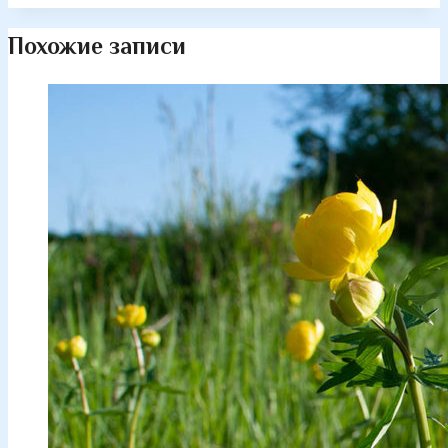
Похожие записи