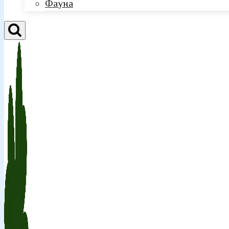
Фауна