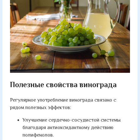
Полезные свойства винограда
Регулярное употребление винограда связано с
рядом полезных эффектов:
Улучшение сердечно-сосудистой системы
благодаря антиоксидантному действию
полифенолов.