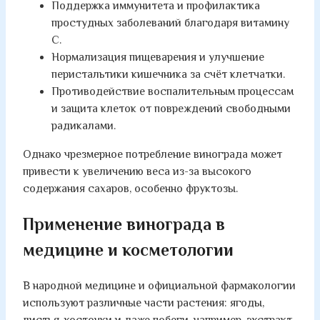
Поддержка иммунитета и профилактика
простудных заболеваний благодаря витамину
C.
Нормализация пищеварения и улучшение
перистальтики кишечника за счёт клетчатки.
Противодействие воспалительным процессам
и защита клеток от повреждений свободными
радикалами.
Однако чрезмерное потребление винограда может
привести к увеличению веса из-за высокого
содержания сахаров, особенно фруктозы.
Применение винограда в
медицине и косметологии
В народной медицине и официальной фармакологии
используют различные части растения: ягоды,