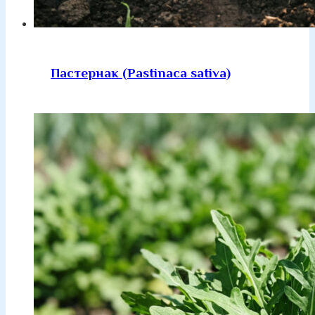
Пастернак (Pastinaca sativa)