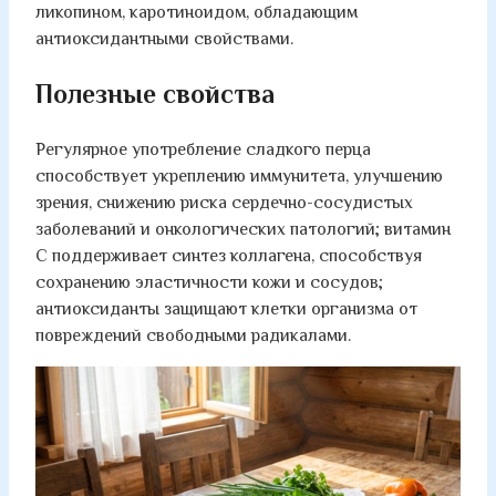
ликопином, каротиноидом, обладающим
антиоксидантными свойствами.
Полезные свойства
Регулярное употребление сладкого перца
способствует укреплению иммунитета, улучшению
зрения, снижению риска сердечно-сосудистых
заболеваний и онкологических патологий; витамин
C поддерживает синтез коллагена, способствуя
сохранению эластичности кожи и сосудов;
антиоксиданты защищают клетки организма от
повреждений свободными радикалами.