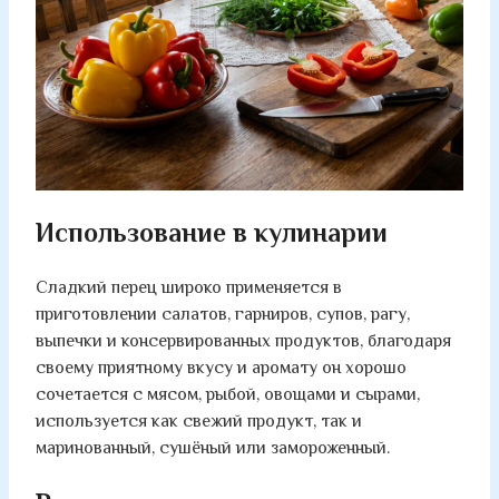
Использование в кулинарии
Сладкий перец широко применяется в
приготовлении салатов, гарниров, супов, рагу,
выпечки и консервированных продуктов, благодаря
своему приятному вкусу и аромату он хорошо
сочетается с мясом, рыбой, овощами и сырами,
используется как свежий продукт, так и
маринованный, сушёный или замороженный.