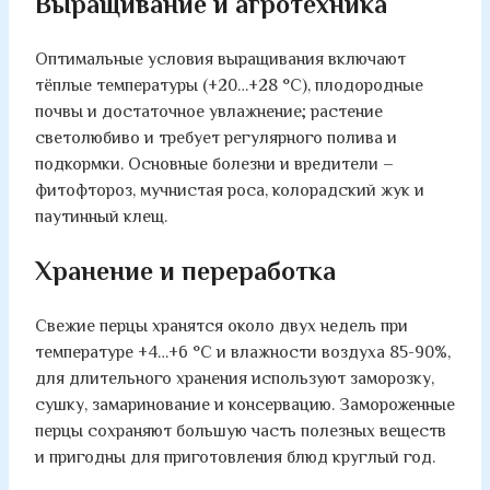
Выращивание и агротехника
Оптимальные условия выращивания включают
тёплые температуры (+20…+28 °C), плодородные
почвы и достаточное увлажнение; растение
светолюбиво и требует регулярного полива и
подкормки. Основные болезни и вредители –
фитофтороз, мучнистая роса, колорадский жук и
паутинный клещ.
Хранение и переработка
Свежие перцы хранятся около двух недель при
температуре +4…+6 °C и влажности воздуха 85-90%,
для длительного хранения используют заморозку,
сушку, замаринование и консервацию. Замороженные
перцы сохраняют большую часть полезных веществ
и пригодны для приготовления блюд круглый год.