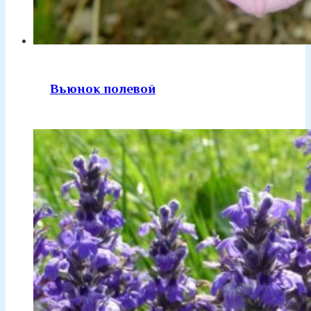
Вьюнок полевой