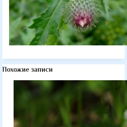
Похожие записи