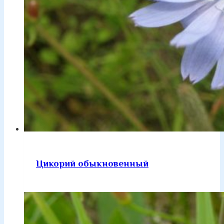
Цикорий обыкновенный