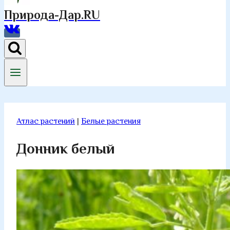
Природа-Дар.RU
Атлас растений
|
Белые растения
Донник белый