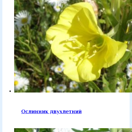
Ослинник двухлетний