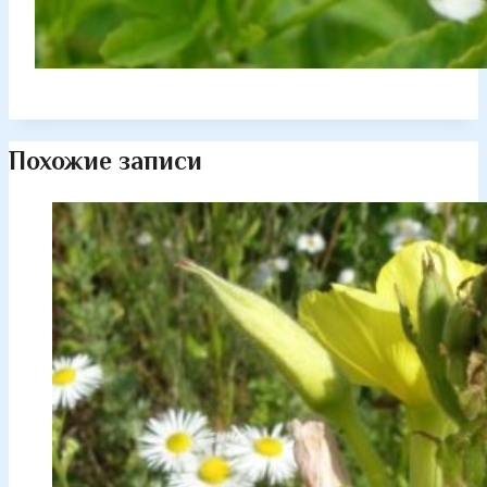
Похожие записи