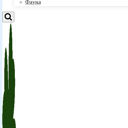
Фауна