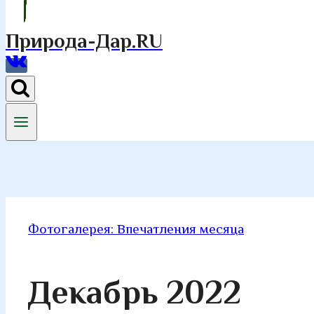
Природа-Дар.RU
Фотогалерея: Впечатления месяца
Декабрь 2022