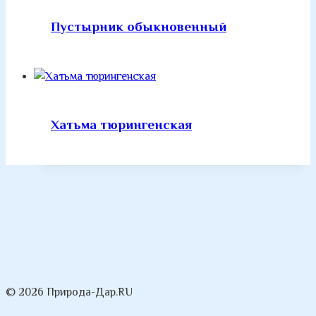
Пустырник обыкновенный
Хатьма тюрингенская
© 2026 Природа-Дар.RU