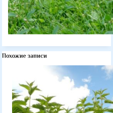
Похожие записи