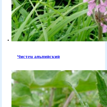
Чистец альпийский