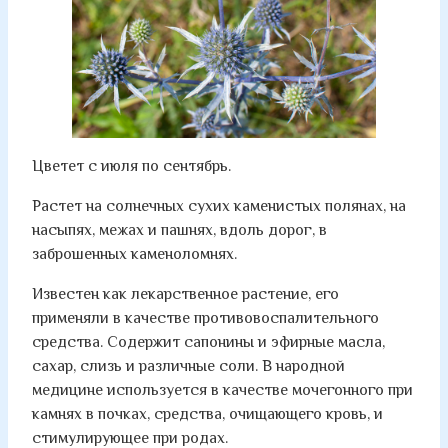
Цветет с июля по сентябрь.
Растет на солнечных сухих каменистых полянах, на
насыпях, межах и пашнях, вдоль дорог, в
заброшенных каменоломнях.
Известен как лекарственное растение, его
применяли в качестве противовоспалительного
средства. Содержит сапонины и эфирные масла,
сахар, слизь и различные соли. В народной
медицине используется в качестве мочегонного при
камнях в почках, средства, очищающего кровь, и
стимулирующее при родах.