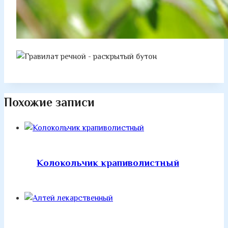
Похожие записи
Колокольчик крапиволистный