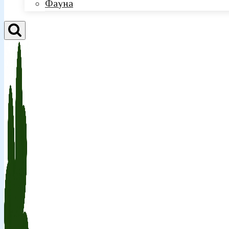
Фауна