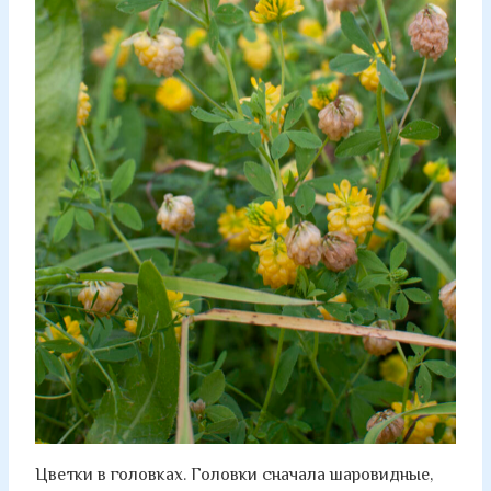
Цветки в головках. Головки сначала шаровидные,