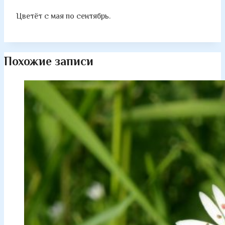
Цветёт с мая по сентябрь.
Похожие записи