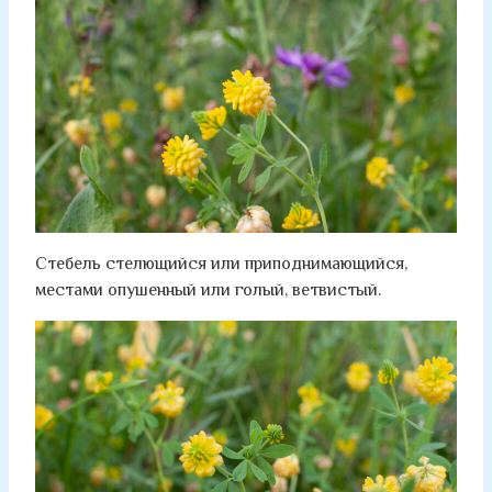
Стебель стелющийся или приподнимающийся,
местами опушенный или голый, ветвистый.