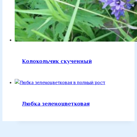
Колокольчик скученный
Любка зеленоцветковая