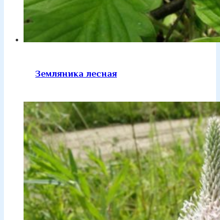
Земляника лесная