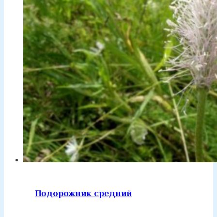
Подорожник средний