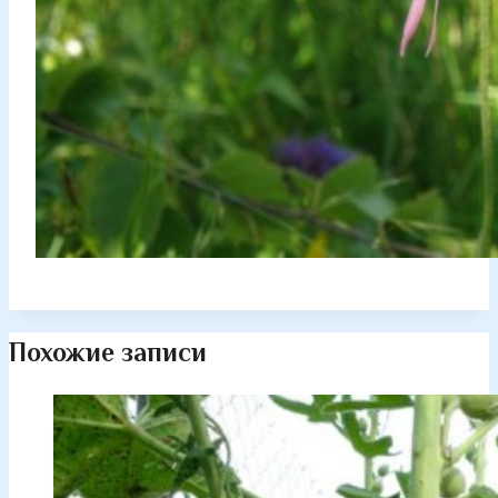
Похожие записи