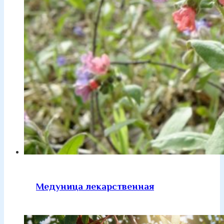
Медуница лекарственная