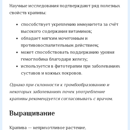
Научные исследования подтверждают ряд полезных
свойств крапивы:
способствует укреплению иммунитета за счёт
высокого содержания витаминов;
обладает мягким мочегонным и
противовоспалительным действием;
может способствовать поддержанию уровня
гемоглобина благодаря железу;
используется в фитотерапии при заболеваниях
суставов и кожных покровов.
Однако при склонности к тромбообразованию и
некоторых заболеваниях почек употребление
крапивы рекомендуется согласовывать с врачом.
Выращивание
Крапива — неприхотливое растение,