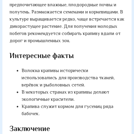
предпочитающее влажные, плодородные почвы и
полутень. Размножается семенами и корневищами. В
культуре выращивается редко, чаще встречается как
дикорастущее растение. Для получения молодых
побегов рекомендуется собирать крапиву вдали от
дорог и промышленных зон.
Интересные факты
Волокна крапивы исторически
использовались для производства тканей,
верёвок и рыболовных сетей.
В некоторых странах из крапивы делают
экологичные красители.
Крапива служит кормом для гусениц ряда
бабочек.
Заключение