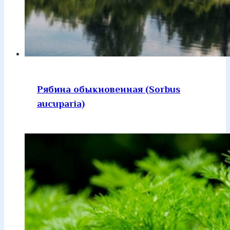
Рябина обыкновенная (Sorbus
aucuparia)