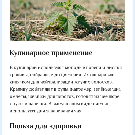
Кулинарное применение
В кулинарии используют молодые побеги и листья
крапивы, собранные до цветения. Их ошпаривают
кипятком для нейтрализации жгучих волосков.
Крапиву добавляют в супы (например, зелёные щи),
омлеты, начинки для пирогов, готовят из неё пюре,
соусы и напитки. В высушенном виде листья
используют для заваривания чая.
Польза для здоровья