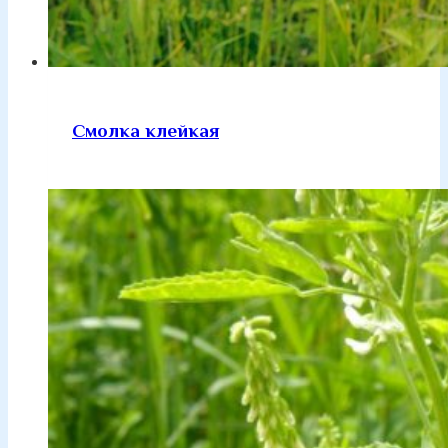
Смолка клейкая