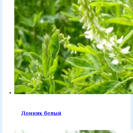
Донник белый