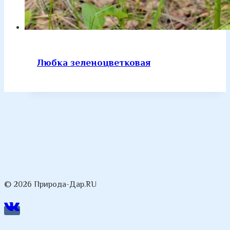
Любка зеленоцветковая
© 2026 Природа-Дар.RU