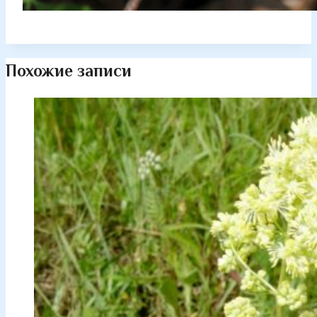
Похожие записи