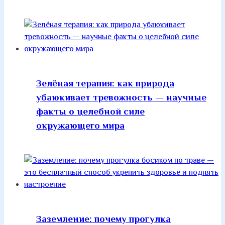
Зелёная терапия: как природа
убаюкивает тревожность — научные
факты о целебной силе
окружающего мира
Заземление: почему прогулка