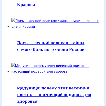
Крапива
Лось — лесной великан: тайны
самого большого оленя России
Медуница: почему этот весенний
цветок — настоящий подарок для
здоровья