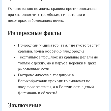
Однако важно помнить: крапива противопоказана
при склонности к тромбозам, гипертонии и
некоторых заболеваниях почек.
Интересные факты
Природный индикатор: там, где густо растёт
крапива, почва особенно плодородна.
Текстильное прошлое: из крапивы делали не
только одежду, но и паруса, верёвки и даже
рыболовные сети.
Гастрономические традиции: в
Великобритании проходит чемпионат по
поеданию крапивы, а в России есть целый
фестиваль в её честь!
Заключение