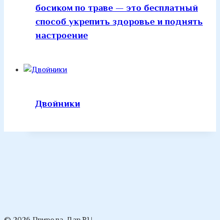
босиком по траве — это бесплатный
способ укрепить здоровье и поднять
настроение
Двойники
© 2026 Природа-Дар.RU