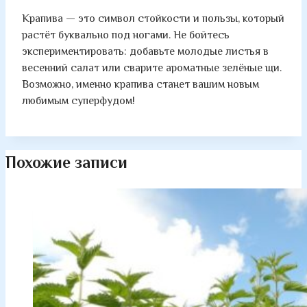
Крапива — это символ стойкости и пользы, который
растёт буквально под ногами. Не бойтесь
экспериментировать: добавьте молодые листья в
весенний салат или сварите ароматные зелёные щи.
Возможно, именно крапива станет вашим новым
любимым суперфудом!
Похожие записи