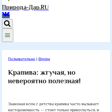
Природа-Дар.RU
Познавательно
|
Флора
Крапива: жгучая, но
невероятно полезная!
Знакомая всем с детства крапива часто вызывает
настороженность — стоит только прикоснуться, и