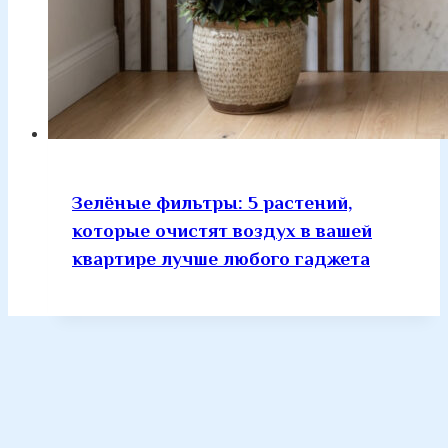
Зелёные фильтры: 5 растений,
которые очистят воздух в вашей
квартире лучше любого гаджета