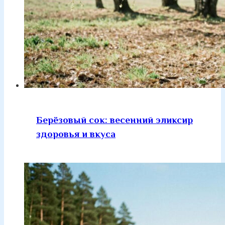
Берёзовый сок: весенний эликсир
здоровья и вкуса