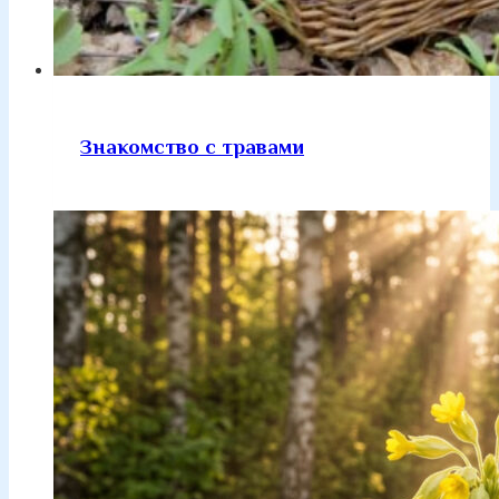
Знакомство с травами