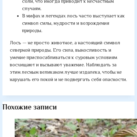
соли, что иногда приводит к несчастным
случаям.
В мифах и легендах лось часто выступает как
символ силы, мудрости и возрождения
природы.
Лось — не просто животное, а настоящий символ
северной природы. Его сила, выносливость и
умение приспосабливаться к суровым условиям
восхищают и вызывают уважение. Наблюдать за
этим лесным великаном лучше издалека, чтобы не
нарушать его покой и не подвергать себя опасности.
Похожие записи