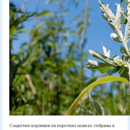
Соцветия-корзинки на коротких ножках собраны в