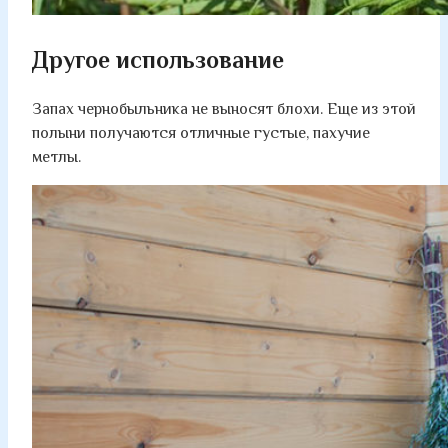
Другое использование
Запах чернобыльника не выносят блохи. Еще из этой
полыни получаются отличные густые, пахучие
метлы.