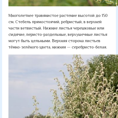
Многолетнее травянистое растение высотой до 150
см. Стебель прямостоячий, ребристый, в верхней
части ветвистый. Нижние листья черешковые или
сидячие, перисто-раздельные, верхушечные листья
могут быть цельными. Верхняя сторона листьев
тёмно-зелёного цвета, нижняя — серебристо-белая.