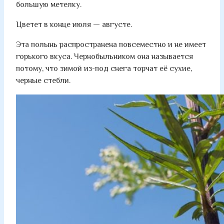
большую метелку.
Цветет в конце июля — августе.
Эта полынь распространена повсеместно и не имеет
горького вкуса. Чернобыльником она называется
потому, что зимой из-под снега торчат её сухие,
черные стебли.