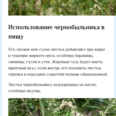
Использование чернобыльника в
пищу
Его свежие или сухие листья добавляют при жарке
и тушении жирного мяса, особенно баранины,
свинины, гусей и уток. Жареный гусь будет иметь
приятный вкус, если внутрь его положить листья,
черенки и верхушки соцветий полыни обыкновенной.
Листья чернобыльника, поджаренные на масле,
особенно вкусны.