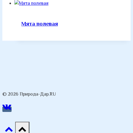
Мята полевая
© 2026 Природа-Дар.RU