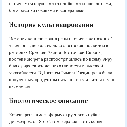
отличается крупными съедобными корнеплодами,
богатыми витаминами и минералами.
История культивирования
История возделывания репы насчитывает около 4
тысяч лет, первоначально этот овощ появился в
регионах Средней Азии и Восточной Европы,
постепенно репа распространилась по всему миру
благодаря своей неприхотливости и высокой
урожайности. В Древнем Риме и Греции репа была
популярным продуктом питания среди низших слоев
населения.
Биологическое описание
Корень репы имеет форму округлого клубня
диаметром от 8 до 15 см, верхняя часть корня