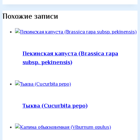
Похожие записи
Пекинская капуста (Brassica rapa
subsp. pekinensis)
Тыква (Cucurbita pepo)