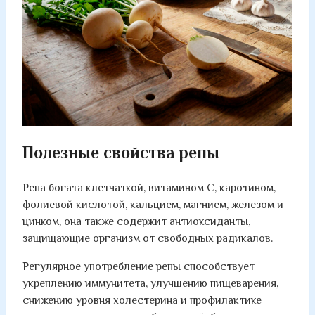
Полезные свойства репы
Репа богата клетчаткой, витамином C, каротином,
фолиевой кислотой, кальцием, магнием, железом и
цинком, она также содержит антиоксиданты,
защищающие организм от свободных радикалов.
Регулярное употребление репы способствует
укреплению иммунитета, улучшению пищеварения,
снижению уровня холестерина и профилактике