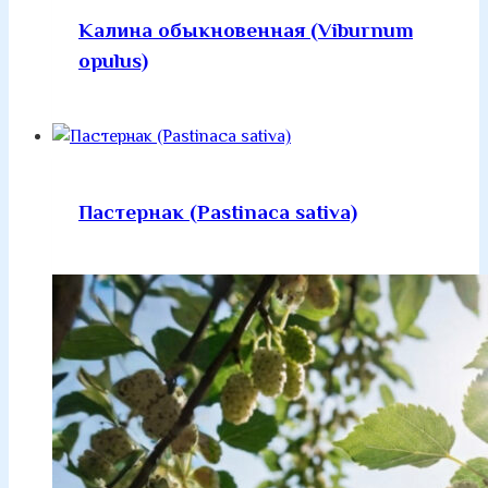
Калина обыкновенная (Viburnum
opulus)
Пастернак (Pastinaca sativa)