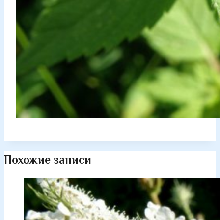
Похожие записи