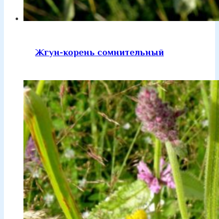
Жгун-корень сомнительный