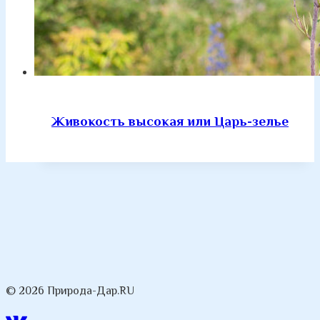
Живокость высокая или Царь-зелье
© 2026 Природа-Дар.RU