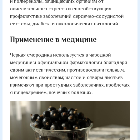
и полифенолы, защищающих организм от
окислительного стресса и способствующих
профилактике заболеваний сердечно-сосудистой
системы, диабета и онкологических патологий.
Применение в медицине
Черная смородина используется в народной
медицине и официальной фармакологии благодаря
своим антисептическим, противовоспалительным,
мочегонным свойствам; настои и отвары листьев
применяют при простудных заболеваниях, проблемах
с пищеварением, почечных болезнях.