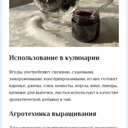
Использование в кулинарии
Ягоды употребляют свежими, сушеными,
замороженными, консервированными, из них готовят
варенье, джемы, соки, компоты, морсы, вино, ликеры,
начинки для выпечки, листья используют в качестве
ароматической добавки в чай.
Агротехника выращивания
Для успешного культивирования черной смородины