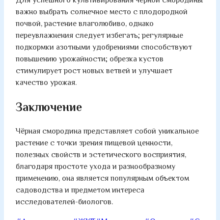
важно выбрать солнечное место с плодородной
почвой, растение влаголюбиво, однако
переувлажнения следует избегать; регулярные
подкормки азотными удобрениями способствуют
повышению урожайности; обрезка кустов
стимулирует рост новых ветвей и улучшает
качество урожая.
Заключение
Чёрная смородина представляет собой уникальное
растение с точки зрения пищевой ценности,
полезных свойств и эстетического восприятия,
благодаря простоте ухода и разнообразному
применению, она является популярным объектом
садоводства и предметом интереса
исследователей-биологов.