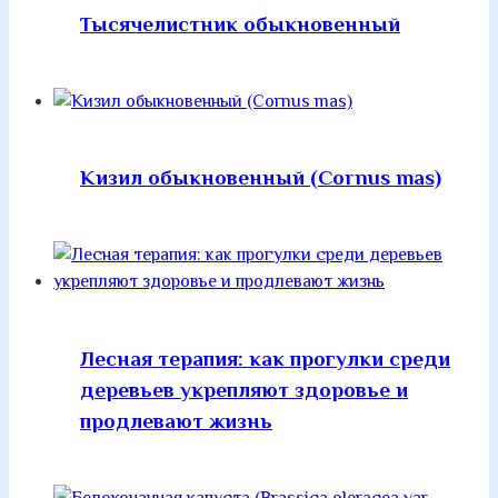
Тысячелистник обыкновенный
Кизил обыкновенный (Cornus mas)
Лесная терапия: как прогулки среди
деревьев укрепляют здоровье и
продлевают жизнь