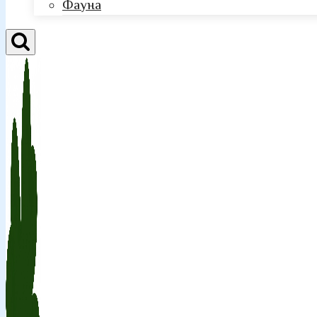
Фауна