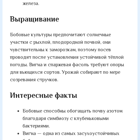
железа.
Выращивание
Бобовые культуры предпочитают солнечные
участки с рыхлой, плодородной почвой, они
чувствительны к заморозкам, поэтому посев
проводят после установления устойчивой тёплой
погоды. Вигна и спаржевая фасоль требуют опоры
для вьющихся сортов. Урожай собирают по мере
созревания стручков.
Интересные факты
Бобовые способны обогащать почву азотом
благодаря симбиозу с клубеньковыми
бактериями.
Вигна — одна из самых засухоустойчивых