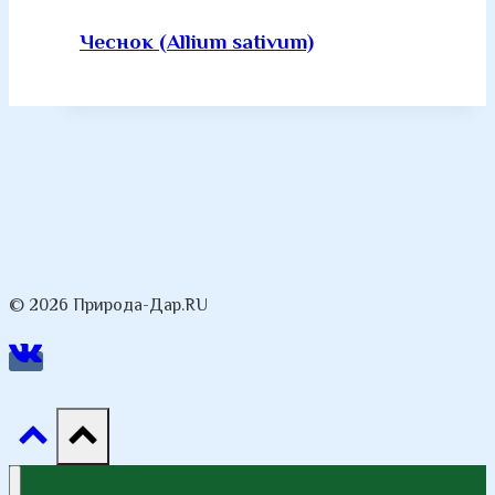
Чеснок (Allium sativum)
© 2026 Природа-Дар.RU