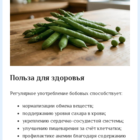
Польза для здоровья
Регулярное употребление бобовых способствует:
нормализации обмена веществ;
поддержанию уровня сахара в крови;
укреплению сердечно-сосудистой системы;
улучшению пищеварения за счёт клетчатки;
профилактике анемии благодаря содержанию