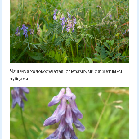
Чашечка колокольчатая, с неравными ланцетными
зубцами.