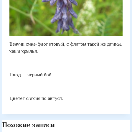
Венчик сине-фиолетовый, с флагом такой же длины,
как и крылья.
Плод — черный боб.
Цветет с июня по август.
Похожие записи