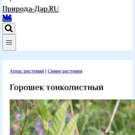
Природа-Дар.RU
Атлас растений
|
Синие растения
Горошек тонколистный