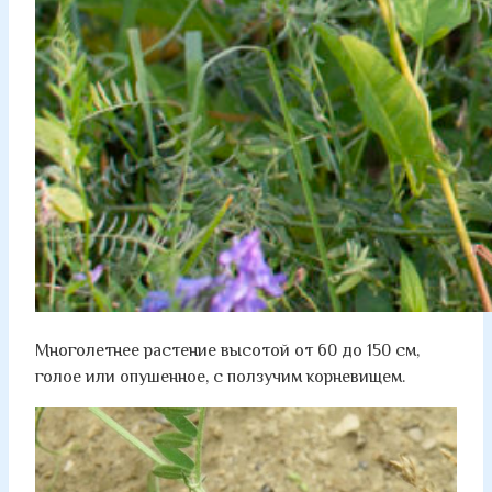
Многолетнее растение высотой от 60 до 150 см,
голое или опушенное, с ползучим корневищем.